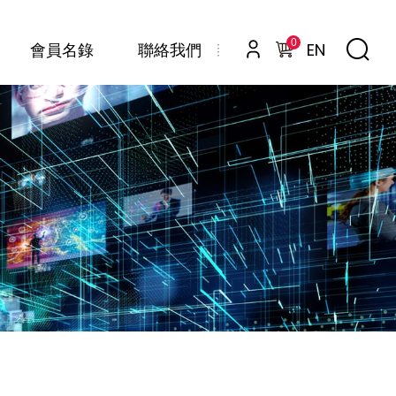
0
EN
會員名錄
聯絡我們