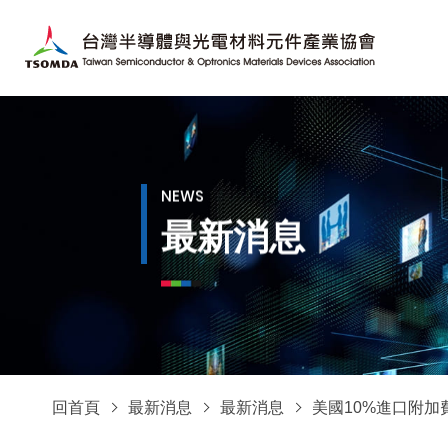
NEWS
最新消息
回首頁
最新消息
最新消息
美國10%進口附