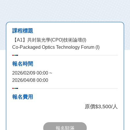
課程標題
【A1】共封裝光學(CPO)技術論壇(I)
Co-Packaged Optics Technology Forum (I)
報名時間
2026/02/09 00:00 ~
2026/04/08 00:00
報名費用
原價
$3,500/人
報名額滿