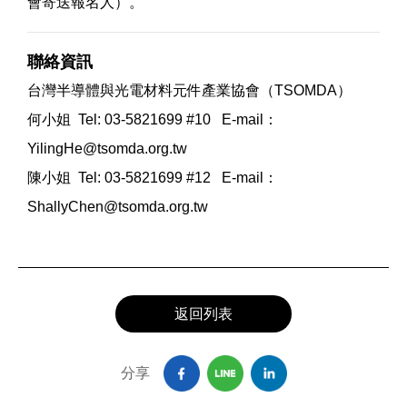
會寄送報名人）。
聯絡資訊
台灣半導體與光電材料元件產業協會（TSOMDA）
何小姐 Tel: 03-5821699 #10 E-mail：
YilingHe@tsomda.org.tw
陳小姐 Tel: 03-5821699 #12 E-mail：
ShallyChen@tsomda.org.tw
返回列表
分享