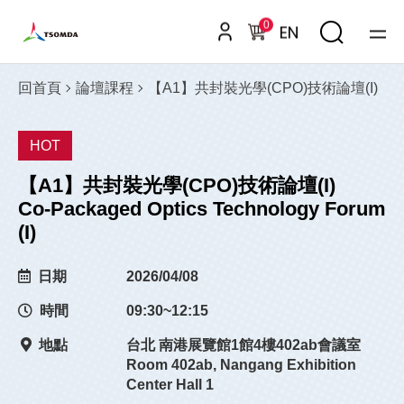
0
EN
回首頁
論壇課程
【A1】共封裝光學(CPO)技術論壇(I)
HOT
【A1】共封裝光學(CPO)技術論壇(I)
Co-Packaged Optics Technology Forum
(I)
日期
2026/04/08
時間
09:30~12:15
地點
台北 南港展覽館1館4樓402ab會議室
Room 402ab, Nangang Exhibition
Center Hall 1