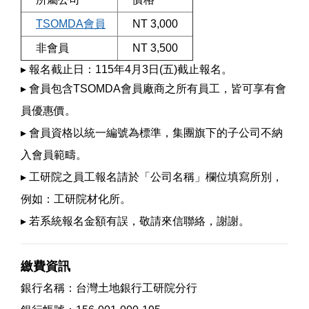
TSOMDA會員
NT 3,000
非會員
NT 3,500
▸ 報名截止日：115年4月3日(五)截止報名。
▸ 會員包含TSOMDA會員廠商之所有員工，皆可享有會
員優惠價。
▸ 會員資格以統一編號為標準，集團旗下的子公司不納
入會員範疇。
▸ 工研院之員工報名請於「公司名稱」欄位填寫所別，
例如：工研院材化所。
▸ 若系統報名金額有誤，敬請來信聯絡，謝謝。
繳費資訊
銀行名稱：台灣土地銀行工研院分行