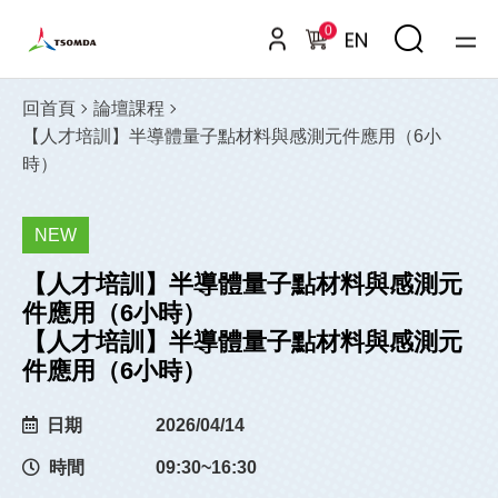
0
EN
回首頁
論壇課程
【人才培訓】半導體量子點材料與感測元件應用（6小
時）
NEW
【人才培訓】半導體量子點材料與感測元
件應用（6小時）
【人才培訓】半導體量子點材料與感測元
件應用（6小時）
日期
2026/04/14
時間
09:30~16:30