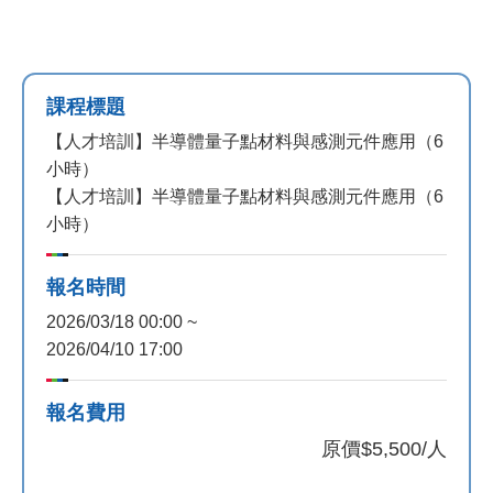
課程標題
【人才培訓】半導體量子點材料與感測元件應用（6
小時）
【人才培訓】半導體量子點材料與感測元件應用（6
小時）
報名時間
2026/03/18 00:00 ~
2026/04/10 17:00
報名費用
原價
$5,500/人