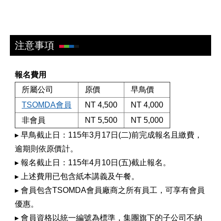
注意事項
報名費用
所屬公司
原價
早鳥價
TSOMDA會員
NT 4,500
NT 4,000
非會員
NT 5,500
NT 5,000
▸ 早鳥截止日：115年3月17日(二)前完成報名且繳費，
逾期則依原價計。
▸ 報名截止日：115年4月10日(五)截止報名。
▸ 上述費用已包含紙本講義及午餐。
▸ 會員包含TSOMDA會員廠商之所有員工，可享有會員
優惠。
▸ 會員資格以統一編號為標準，集團旗下的子公司不納