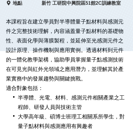
地點
新竹 工研院中興院區51館2C訓練教室
本課程旨在建立學員對半導體量子點材料與感測元
件之完整技術理解，內容涵蓋量子點材料的基礎物
性、表面化學與薄膜製程，並延伸至光感測元件之
設計原理、操作機制與應用實例。透過材料到元件
的一體化教學架構，協助學員掌握量子點感測技術
在可見光與紅外光領域之應用潛力，並理解其於產
業實務中的發展趨勢與關鍵挑戰。
適合對象包括：
半導體、光電、材料、感測元件相關產業之工
程師、研發人員與技術主管
大學高年級、碩博士班理工相關系所學生，對
量子點材料與感測應用有興趣者