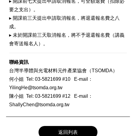
▸ 開課前七天提出申請取消報名，可全額退費（扣除必
要之支出）。
▸ 開課前三天提出申請取消報名，將退還報名費之八
成。
▸ 未於開課前三天取消報名，將不予退還報名費（講義
會寄送報名人）。
聯絡資訊
台灣半導體與光電材料元件產業協會（TSOMDA）
何小姐 Tel: 03-5821699 #10 E-mail：
YilingHe@tsomda.org.tw
陳小姐 Tel: 03-5821699 #12 E-mail：
ShallyChen@tsomda.org.tw
返回列表