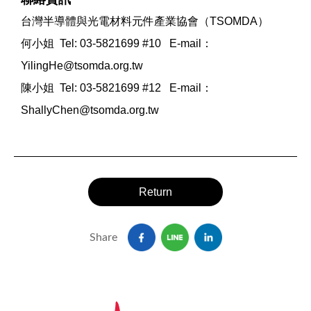
台灣半導體與光電材料元件產業協會（TSOMDA）
何小姐 Tel: 03-5821699 #10 E-mail：
YilingHe@tsomda.org.tw
陳小姐 Tel: 03-5821699 #12 E-mail：
ShallyChen@tsomda.org.tw
Return
Share