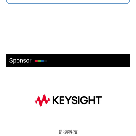
Sponsor
是德科技